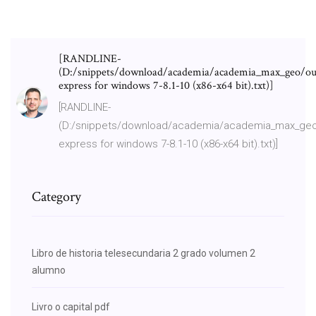
[RANDLINE-
(D:/snippets/download/academia/academia_max_geo/ou
express for windows 7-8.1-10 (x86-x64 bit).txt)]
[RANDLINE-
(D:/snippets/download/academia/academia_max_geo
express for windows 7-8.1-10 (x86-x64 bit).txt)]
Category
Libro de historia telesecundaria 2 grado volumen 2
alumno
Livro o capital pdf