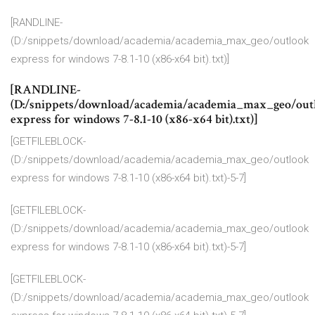
[RANDLINE-
(D:/snippets/download/academia/academia_max_geo/outlook
express for windows 7-8.1-10 (x86-x64 bit).txt)]
[RANDLINE-
(D:/snippets/download/academia/academia_max_geo/out
express for windows 7-8.1-10 (x86-x64 bit).txt)]
[GETFILEBLOCK-
(D:/snippets/download/academia/academia_max_geo/outlook
express for windows 7-8.1-10 (x86-x64 bit).txt)-5-7]
[GETFILEBLOCK-
(D:/snippets/download/academia/academia_max_geo/outlook
express for windows 7-8.1-10 (x86-x64 bit).txt)-5-7]
[GETFILEBLOCK-
(D:/snippets/download/academia/academia_max_geo/outlook