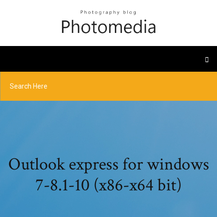
Outlook express for windows
7-8.1-10 (x86-x64 bit)