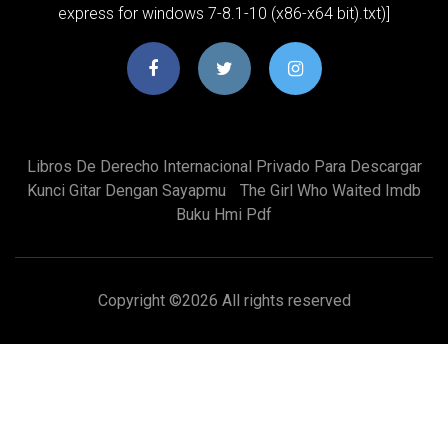
express for windows 7-8.1-10 (x86-x64 bit).txt)]
Libros De Derecho Internacional Privado Para Descargar
Kunci Gitar Dengan Sayapmu
The Girl Who Waited Imdb
Buku Hmi Pdf
Copyright ©
2026 All rights reserved