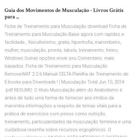
Guia dos Movimentos de Musculação - Livros Grátis
para ...
Ficha de Treinamento para Musculação download Ficha de
Treinamento para Musculação Baixe agora com rapidez e
facilidade , fisiculturismo, gratis, hipertrofia, marombeiro,
mulher, musculação, pronta, tabela, treinamento, treino,
Windows Outras opções envie seu Comentario. mais
baixados. Ficha de Treinamento para Musculação
RemoveWAT 2.2.6 Manual CELTA Planilha de Treinamento de
E-books para Downloads ! | Musculação Total Jun 10, 2014 ·
.pdf RESUMO: O título Musculação além do Anabolismo é
antes de tudo uma forma de fornecer aos irmãos da
maromba informações a respeito de temas vitais para a
prática de exercícios com pesos como nutrição,
treinamento, particularidades da musculação feminina e uma
cuidadosa resenha sobre recursos ergogênicos. O