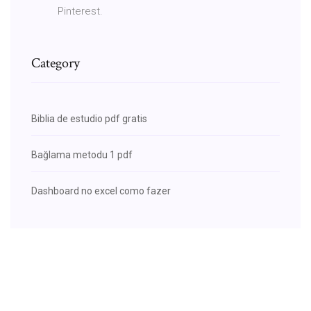
Pinterest.
Category
Biblia de estudio pdf gratis
Bağlama metodu 1 pdf
Dashboard no excel como fazer