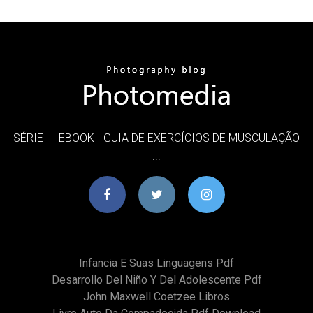
SÉRIE I - EBOOK - GUIA DE EXERCÍCIOS DE MUSCULAÇÃO
...
Infancia E Suas Linguagens Pdf
Desarrollo Del Niño Y Del Adolescente Pdf
John Maxwell Coetzee Libros