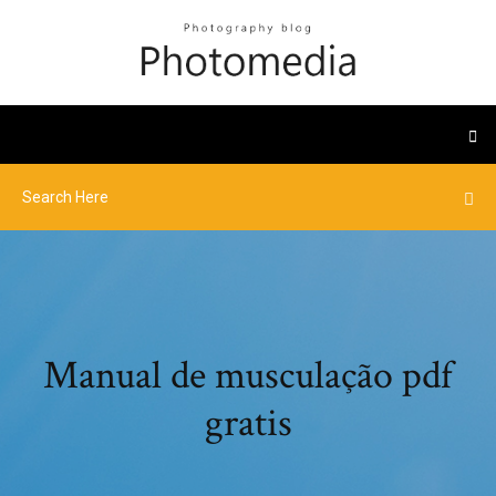
Manual de musculação pdf
gratis