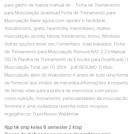
para ganho de massa manual de … Ficha de Treinamento
para Musculação download Ficha de Treinamento para
Musculação Baixe agora com rapidez e facilidade ,
fisiculturismo, gratis, hipertrofia, marombeiro, mulher,
musculação, pronta, tabela, treinamento, treino, Windows
Outras opções envie seu Comentario. mais baixados. Ficha
de Treinamento para Musculação RemoveWAT 2.2.6 Manual
CELTA Planilha de Treinamento de E-books para Downloads ! |
Musculação Total Jun 10, 2014 · .pdf RESUMO: O título
Musculação além do Anabolismo é antes de tudo uma forma
de fornecer aos irmãos da maromba informações a respeito
de temas vitais para a prática de exercícios com pesos
como nutrição, treinamento, particularidades da musculação
feminina e uma cuidadosa resenha sobre recursos
ergogênicos. O professor Waldemar
Rpp tik smp kelas 8 semester 2 ktsp