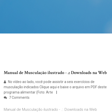
Manual de Musculação ilustrado - .:: Downloads na Web
No vídeo ao lado, você pode assistir a seis exercícios de
musculação indicados Clique aqui e baixe o arquivo em PDF deste
programa alimentar (Foto: Arte
7 Comments
Manual de Musculação ilustrado - .:: Downloads na Web