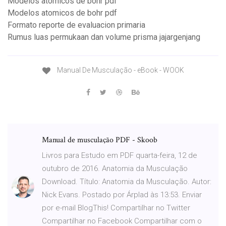
Modelos atomicos de bohr pdf
Modelos atomicos de bohr pdf
Formato reporte de evaluacion primaria
Rumus luas permukaan dan volume prisma jajargenjang
Manual De Musculação - eBook - WOOK
Manual de musculação PDF - Skoob
Livros para Estudo em PDF quarta-feira, 12 de
outubro de 2016. Anatomia da Musculação
Download. Título: Anatomia da Musculação. Autor:
Nick Evans. Postado por Árplad às 13:53. Enviar
por e-mail BlogThis! Compartilhar no Twitter
Compartilhar no Facebook Compartilhar com o