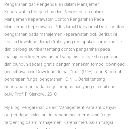
Pengarahan dan Pengendalian dalam Manajemen
Keperawatan Pengarahan dan Pengendalian dalam
Manajemen Keperawatan Contoh Pengarahan Pada
Manajemen Keperawatan Pdf | Jurnal Doc Jurnal Doc : contoh
pengarahan pada manajemen keperawatan pdf. Berikut ini
adalah Download Jurnal Gratis yang merupakan kumpulan file
dari berbagi sumber tentang contoh pengarahan pada
manajemen keperawatan pdf yang bisa bapak/ibu gunakan
dan diunduh secara gratis dengan menekan tombol download
biru dibawah ini. Download Jurnal Gratis (PDF) Teori & contoh
penerapan fungsi pengarahan | Dini ... Berisi tentang
beberapa teori pada fungsi pengarahan yang diambil dari
buku Prof. F. Sjarkowi, 2010
My Blog: Pengarahan dalam Management Para ahli banyak
berpendapat kalau suatu pengarahan merupakan fungsi
terpenting dalam manajemen. Karena merupakan fungsi