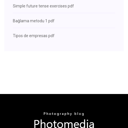
Simple future tense exercises pdf
Bağlama metodu 1 pdf
Tipos de empresas pdf