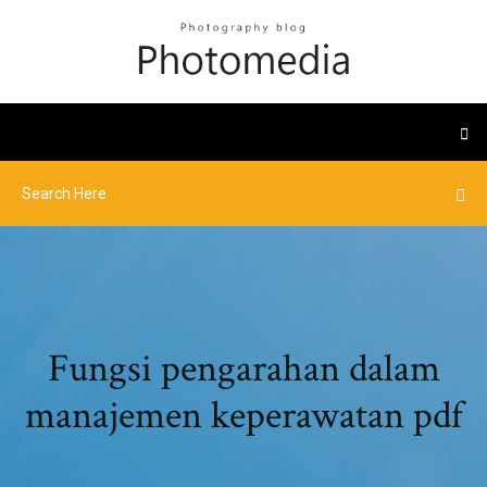
Fungsi pengarahan dalam
manajemen keperawatan pdf