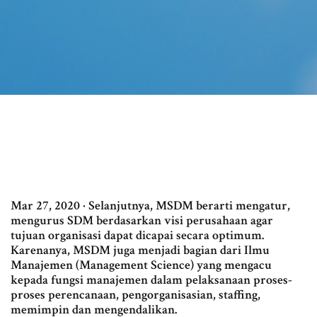
Mar 27, 2020 · Selanjutnya, MSDM berarti mengatur,
mengurus SDM berdasarkan visi perusahaan agar
tujuan organisasi dapat dicapai secara optimum.
Karenanya, MSDM juga menjadi bagian dari Ilmu
Manajemen (Management Science) yang mengacu
kepada fungsi manajemen dalam pelaksanaan proses-
proses perencanaan, pengorganisasian, staffing,
memimpin dan mengendalikan.