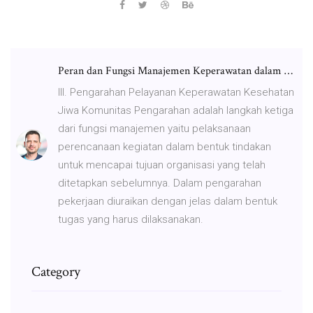
Peran dan Fungsi Manajemen Keperawatan dalam …
III. Pengarahan Pelayanan Keperawatan Kesehatan
Jiwa Komunitas Pengarahan adalah langkah ketiga
dari fungsi manajemen yaitu pelaksanaan
perencanaan kegiatan dalam bentuk tindakan
untuk mencapai tujuan organisasi yang telah
ditetapkan sebelumnya. Dalam pengarahan
pekerjaan diuraikan dengan jelas dalam bentuk
tugas yang harus dilaksanakan.
Category