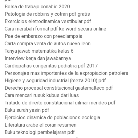
Bolsa de trabajo conabio 2020
Patologia de robbins y cotran pdf gratis
Exercicios eletrodinamica vestibular pdf
Cara merubah format pdf ke word secara online
Pae de embarazo con preeclampsia
Carta compra venta de autos nuevo leon
Tanya jawab matematika kelas 6
Interview kerja dan jawabannya
Cardiopatias congenitas pediatria pdf 2017
Personajes mas importantes de la expropiacion petrolera
Higiene y seguridad industrial (meza 2010) pdf
Derecho procesal constitucional guatemalteco pdf
Cara mencari rusuk kubus dari luas
Tratado de direito constitucional gilmar mendes pdf
Buku surah yasin pdf
Ejercicios dinamica de poblaciones ecologia
Literatura arabe el coran resumen
Buku teknologi pembelajaran pdf