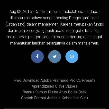
Aug 08, 2015 · Dari kesimpulan makalah diatas dapat
disimpulkan bahwa sangat penting Pengorganisasian
(Organizing) dalam manajemen. Karena merupakan fungsi
dari manajemen yang pasti ada dan sangat dibutuhkan,
maka peran pengorganisasin sangat penting dan sangat
menentukan langkah selanjutnya dalam manajemen.
Free Download Adobe Premiere Pro Cc Presets
Aprendizajes Clave Clubes
Rumus Rumus Fisika Arus Bolak Balik
Contoh Format Analisis Kebutuhan Guru