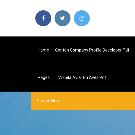
Home
Contoh Company Profile Developer Pdf
Pages
Viruela Aviar En Aves Pdf