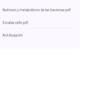
Nutricion y metabolismo de las bacterias pdf
Escalas cello pdf
Arti blueprint