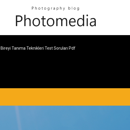
Bireyi Tanıma Teknikleri Test Soruları Pdf