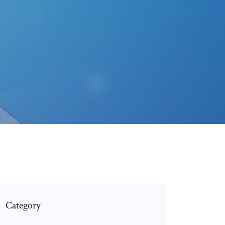
Category