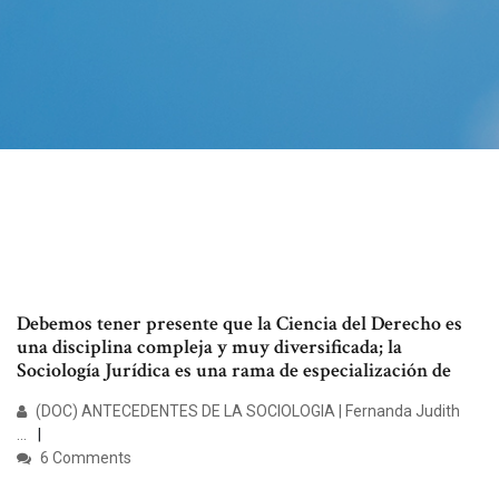
Debemos tener presente que la Ciencia del Derecho es
una disciplina compleja y muy diversificada; la
Sociología Jurídica es una rama de especialización de
(DOC) ANTECEDENTES DE LA SOCIOLOGIA | Fernanda Judith
...
6 Comments