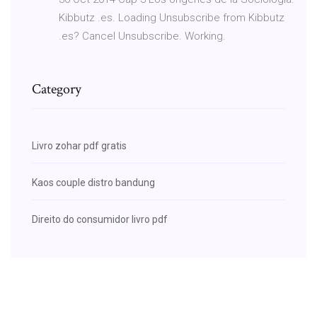
Kibbutz .es. Loading Unsubscribe from Kibbutz
.es? Cancel Unsubscribe. Working.
Category
Livro zohar pdf gratis
Kaos couple distro bandung
Direito do consumidor livro pdf