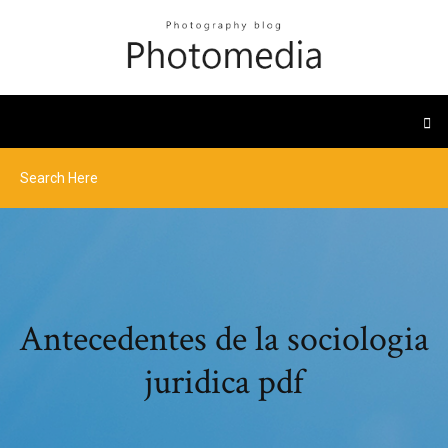
Antecedentes de la sociologia
juridica pdf