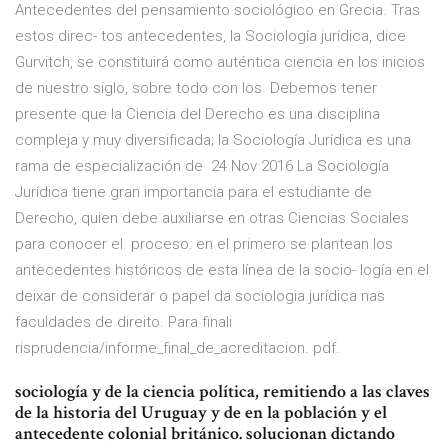
Antecedentes del pensamiento sociológico en Grecia. Tras
estos direc- tos antecedentes, la Sociología jurídica, dice
Gurvitch, se constituirá como auténtica ciencia en los inicios
de nuestro siglo, sobre todo con los Debemos tener
presente que la Ciencia del Derecho es una disciplina
compleja y muy diversificada; la Sociología Jurídica es una
rama de especialización de 24 Nov 2016 La Sociología
Jurídica tiene gran importancia para el estudiante de
Derecho, quien debe auxiliarse en otras Ciencias Sociales
para conocer el proceso: en el primero se plantean los
antecedentes históricos de esta línea de la socio- logía en el
deixar de considerar o papel da sociologia jurídica nas
faculdades de direito. Para finali
risprudencia/informe_final_de_acreditacion. pdf.
sociología y de la ciencia política, remitiendo a las claves
de la historia del Uruguay y de en la población y el
antecedente colonial británico. solucionan dictando