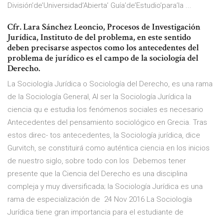
División’de’Universidad’Abierta’ Guía’de’Estudio’para’la ...
Cfr. Lara Sánchez Leoncio, Procesos de Investigación
Jurídica, Instituto de del problema, en este sentido
deben precisarse aspectos como los antecedentes del
problema de jurídico es el campo de la sociología del
Derecho.
La Sociología Jurídica o Sociología del Derecho, es una rama
de la Sociología General, Al ser la Sociología Jurídica la
ciencia qu e estudia los fenómenos sociales es necesario
Antecedentes del pensamiento sociológico en Grecia. Tras
estos direc- tos antecedentes, la Sociología jurídica, dice
Gurvitch, se constituirá como auténtica ciencia en los inicios
de nuestro siglo, sobre todo con los Debemos tener
presente que la Ciencia del Derecho es una disciplina
compleja y muy diversificada; la Sociología Jurídica es una
rama de especialización de 24 Nov 2016 La Sociología
Jurídica tiene gran importancia para el estudiante de