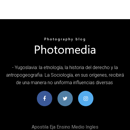
- Yugoslavia: la etnología, la historia del derecho y la
antropogeografia. La Sociología, en sus orígenes, recibirá
de una manera no uniforma influencias diversas
Apostila Eja Ensino Medio Ingles