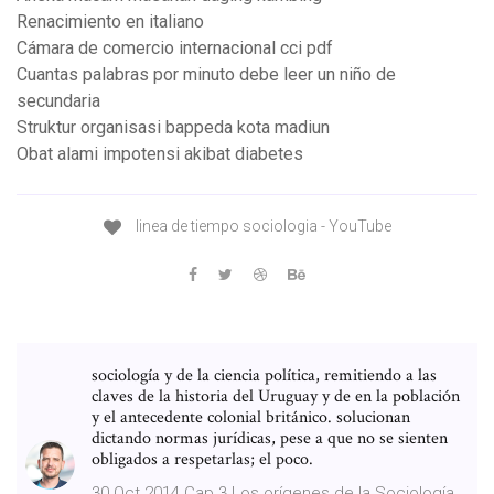
Renacimiento en italiano
Cámara de comercio internacional cci pdf
Cuantas palabras por minuto debe leer un niño de
secundaria
Struktur organisasi bappeda kota madiun
Obat alami impotensi akibat diabetes
linea de tiempo sociologia - YouTube
sociología y de la ciencia política, remitiendo a las
claves de la historia del Uruguay y de en la población
y el antecedente colonial británico. solucionan
dictando normas jurídicas, pese a que no se sienten
obligados a respetarlas; el poco.
30 Oct 2014 Cap 3 Los orígenes de la Sociología.