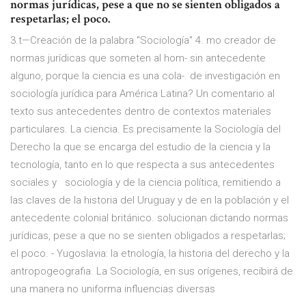
normas jurídicas, pese a que no se sienten obligados a
respetarlas; el poco.
3.t—Creación de la palabra "Sociología" 4. mo creador de
normas jurídicas que someten al hom- sin antecedente
alguno, porque la ciencia es una cola-. de investigación en
sociología jurídica para América Latina? Un comentario al
texto sus antecedentes dentro de contextos materiales
particulares. La ciencia. Es precisamente la Sociología del
Derecho la que se encarga del estudio de la ciencia y la
tecnología, tanto en lo que respecta a sus antecedentes
sociales y sociología y de la ciencia política, remitiendo a
las claves de la historia del Uruguay y de en la población y el
antecedente colonial británico. solucionan dictando normas
jurídicas, pese a que no se sienten obligados a respetarlas;
el poco. - Yugoslavia: la etnología, la historia del derecho y la
antropogeografia. La Sociología, en sus orígenes, recibirá de
una manera no uniforma influencias diversas